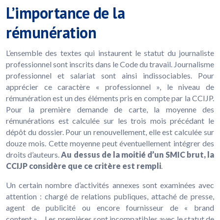
L’importance de la
rémunération
L’ensemble des textes qui instaurent le statut du journaliste
professionnel sont inscrits dans le Code du travail. Journalisme
professionnel et salariat sont ainsi indissociables. Pour
apprécier ce caractère « professionnel », le niveau de
rémunération est un des éléments pris en compte par la CCIJP.
Pour la première demande de carte, la moyenne des
rémunérations est calculée sur les trois mois précédant le
dépôt du dossier. Pour un renouvellement, elle est calculée sur
douze mois. Cette moyenne peut éventuellement intégrer des
droits d’auteurs.
Au dessus de la moitié d’un SMIC brut, la
CCIJP considère que ce critère est rempli
.
Un certain nombre d’activités annexes sont examinées avec
attention : chargé de relations publiques, attaché de presse,
agent de publicité ou encore fournisseur de « brand
content »… Les premières sont incompatibles avec le statut de