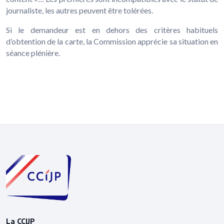
journaliste, les autres peuvent être tolérées.
Si le demandeur est en dehors des critères habituels
d’obtention de la carte, la Commission apprécie sa situation en
séance plénière.
La CCIJP