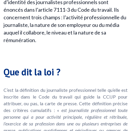
d’identité des journalistes professionnels sont
énoncés dans l’article 7111-3 du Code du travail. Ils
concernent trois champs : l’activité professionnelle du
journaliste, la nature de son employeur ou du média
auquel il collabore, le niveau et la nature de sa
rémunération.
Que dit la loi ?
C’est la définition du journaliste professionnel telle qu’elle est
inscrite dans le Code du travail qui guide la CCIJP pour
attribuer, ou pas, la carte de presse. Cette définition précise
des critères cumulatifs : «
est journaliste professionnel toute
personne qui a pour activité principale, régulière et rétribuée,
l’exercice de sa profession dans une ou plusieurs entreprises de
presse, publications quotidiennes et périodiques ou agences de