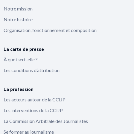
Notre mission
Notre histoire
Organisation, fonctionnement et composition
La carte de presse
À quoi sert-elle ?
Les conditions d’attribution
La profession
Les acteurs autour de la CCIJP
Les interventions de la CCIJP
La Commission Arbitrale des Journalistes
Se former au journalisme