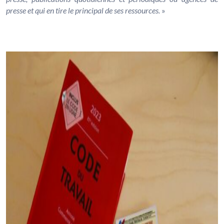
presse et qui en tire le principal de ses ressources.
»