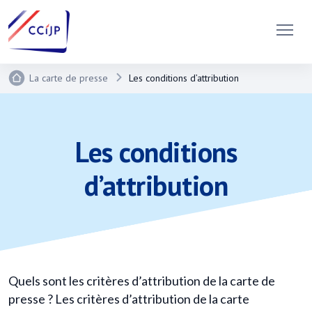
La carte de presse
Les conditions d’attribution
Les conditions
d’attribution
Quels sont les critères d’attribution de la carte de
presse ? Les critères d’attribution de la carte