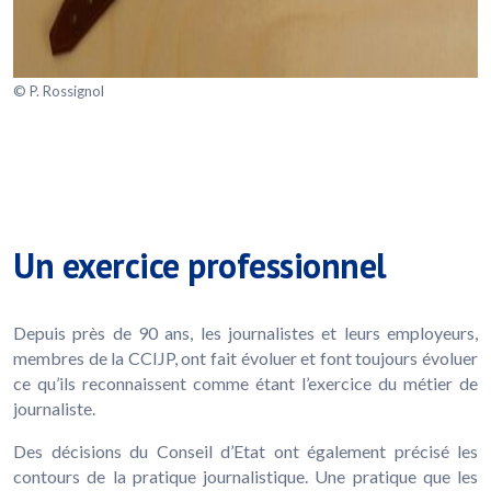
© P. Rossignol
Un exercice professionnel
Depuis près de 90 ans, les journalistes et leurs employeurs,
membres de la CCIJP, ont fait évoluer et font toujours évoluer
ce qu’ils reconnaissent comme étant l’exercice du métier de
journaliste.
Des décisions du Conseil d’Etat ont également précisé les
contours de la pratique journalistique. Une pratique que les