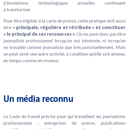
(r)évolutions technologiques actuelles continuent
à transformer.
Pour être éligible à la carte de presse, cette pratique doit aussi
être
« principale, régulière et rétribuée » et constituer
« le principal de ses ressources »
. On ne peut donc pas être
journaliste professionnel lorsqu’on est bénévole, ni lorsqu’on
ne travaille comme journaliste que très ponctuellement. Mais
on peut avoir une autre activité, à condition qu’elle soit annexe,
en temps comme en revenus.
Un média reconnu
Le Code du travail précise pour qui travaillent les journalistes
professionnels : entreprises de presse, publications