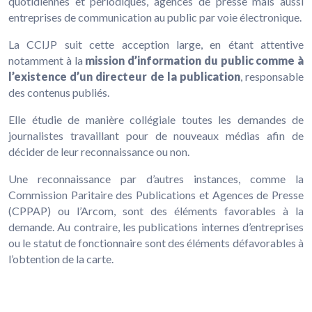
quotidiennes et périodiques, agences de presse mais aussi
entreprises de communication au public par voie électronique.
La CCIJP suit cette acception large, en étant attentive
notamment à la
mission d’information du public comme à
l’existence d’un directeur de la publication
, responsable
des contenus publiés.
Elle étudie de manière collégiale toutes les demandes de
journalistes travaillant pour de nouveaux médias afin de
décider de leur reconnaissance ou non.
Une reconnaissance par d’autres instances, comme la
Commission Paritaire des Publications et Agences de Presse
(CPPAP) ou l’Arcom, sont des éléments favorables à la
demande. Au contraire, les publications internes d’entreprises
ou le statut de fonctionnaire sont des éléments défavorables à
l’obtention de la carte.