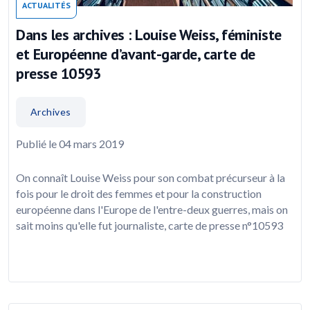
ACTUALITÉS
Dans les archives : Louise Weiss, féministe
et Européenne d’avant-garde, carte de
presse 10593
Archives
Publié le 04 mars 2019
On connaît Louise Weiss pour son combat précurseur à la
fois pour le droit des femmes et pour la construction
européenne dans l'Europe de l'entre-deux guerres, mais on
sait moins qu'elle fut journaliste, carte de presse n°10593