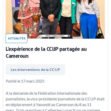
ACTUALITÉS
L’expérience de la CCIJP partagée au
Cameroun
Les interventions de la CCIJP
Publié le 17 mars 2025
A la demande de la Fédération internationale des
journalistes, la vice-présidente journaliste de la CCIJP était
en déplacement à Yaoundé au Cameroun du 8 au 11
mars. Trois questions à Catherine Lozac’h sur ce partage