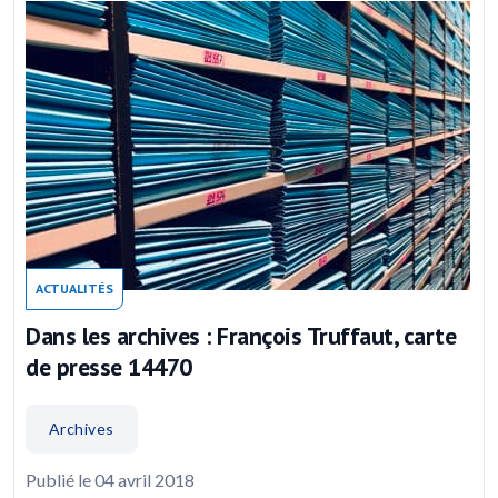
ACTUALITÉS
Dans les archives : François Truffaut, carte
de presse 14470
Archives
Publié le 04 avril 2018