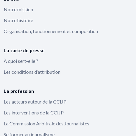
Notre mission
Notre histoire
Organisation, fonctionnement et composition
La carte de presse
À quoi sert-elle ?
Les conditions d’attribution
La profession
Les acteurs autour de la CCIJP
Les interventions de la CCIJP
La Commission Arbitrale des Journalistes
Se former au journalisme