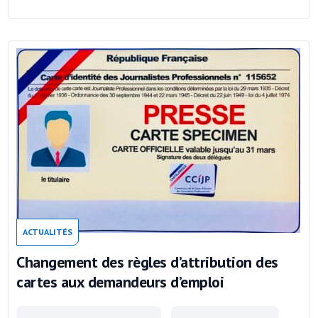
ACTUALITÉS
Changement des règles d’attribution des
cartes aux demandeurs d’emploi