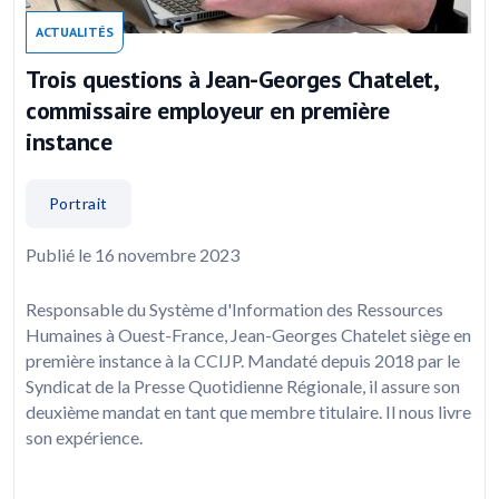
ACTUALITÉS
Trois questions à Jean-Georges Chatelet,
commissaire employeur en première
instance
Portrait
Publié le 16 novembre 2023
Responsable du Système d'Information des Ressources
Humaines à Ouest-France, Jean-Georges Chatelet siège en
première instance à la CCIJP. Mandaté depuis 2018 par le
Syndicat de la Presse Quotidienne Régionale, il assure son
deuxième mandat en tant que membre titulaire. Il nous livre
son expérience.