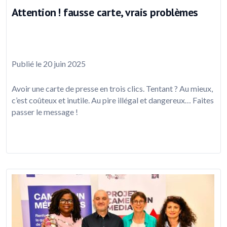
Attention ! fausse carte, vrais problèmes
Publié le 20 juin 2025
Avoir une carte de presse en trois clics. Tentant ? Au mieux,
c’est coûteux et inutile. Au pire illégal et dangereux… Faites
passer le message !