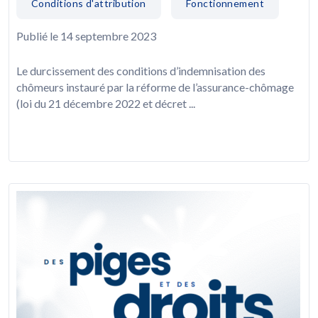
Conditions d'attribution
Fonctionnement
Publié le 14 septembre 2023
Le durcissement des conditions d’indemnisation des
chômeurs instauré par la réforme de l’assurance-chômage
(loi du 21 décembre 2022 et décret ...