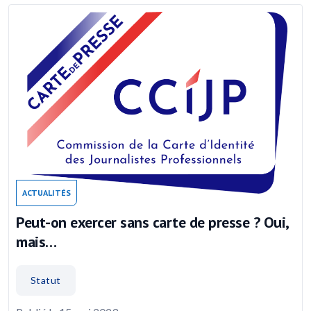
ACTUALITÉS
Peut-on exercer sans carte de presse ? Oui,
mais…
Statut