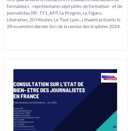
formateurs -représentants sept pôles de formation- et de
journalistes (RF, TF1, AFP, Le Progrès, Le Figaro,
Libération, 20 Minutes, Le Tout Lyon...) étaient présents le
28 novembre dernier lors de la remise des trophées 2024.