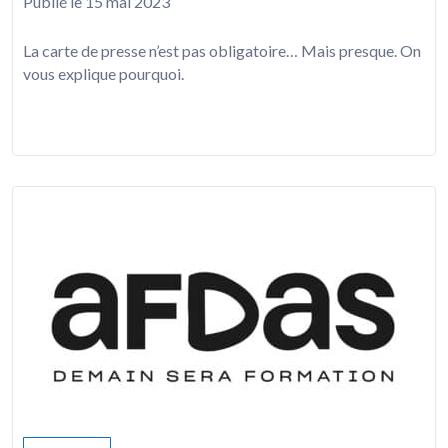
Publié le 15 mai 2023
La carte de presse n’est pas obligatoire… Mais presque. On
vous explique pourquoi.