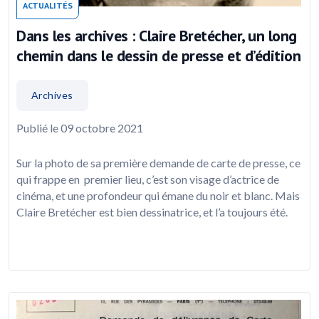
ACTUALITÉS
Dans les archives : Claire Bretécher, un long
chemin dans le dessin de presse et d’édition
Archives
Publié le 09 octobre 2021
Sur la photo de sa première demande de carte de presse, ce
qui frappe en premier lieu, c’est son visage d’actrice de
cinéma, et une profondeur qui émane du noir et blanc. Mais
Claire Bretécher est bien dessinatrice, et l’a toujours été.