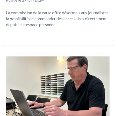
La commission de la carte offre désormais aux journalistes
la possibilité de commander des accessoires directement
depuis leur espace personnel.