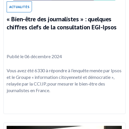
ACTUALITÉS
« Bien-être des journalistes » : quelques
chiffres clefs de la consultation EGI-Ipsos
Publié le 06 décembre 2024
Vous avez été 6330 à répondre à l’enquête menée par Ipsos
et le Groupe « information citoyenneté et démocratie »,
relayée par la CCIJP, pour mesurer le bien-être des
journalistes en France.