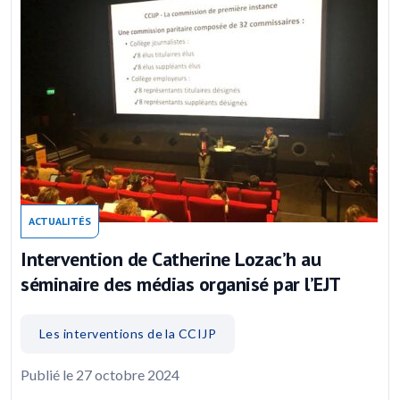
ACTUALITÉS
Intervention de Catherine Lozac’h au
séminaire des médias organisé par l’EJT
Les interventions de la CCIJP
Publié le 27 octobre 2024