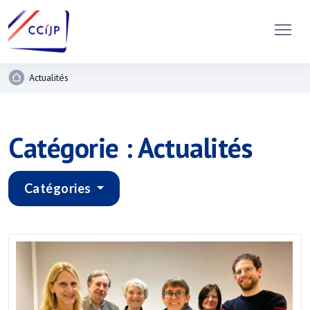
Actualités
Catégorie : Actualités
Catégories