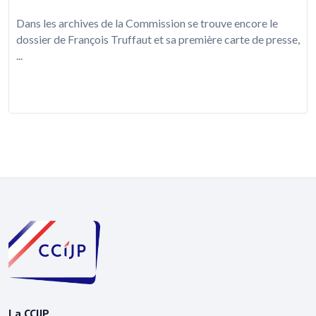
Dans les archives de la Commission se trouve encore le
dossier de François Truffaut et sa première carte de presse,
...
La CCIJP