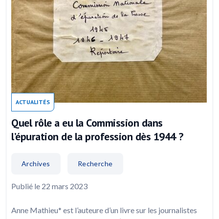
ACTUALITÉS
Quel rôle a eu la Commission dans
l’épuration de la profession dès 1944 ?
Archives
Recherche
Publié le 22 mars 2023
Anne Mathieu* est l’auteure d’un livre sur les journalistes