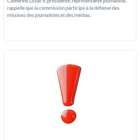
Catherine Lozac’h, présidente, représentante journaliste,
rappelle que la commission participe à la défense des
missions des journalistes et des médias.