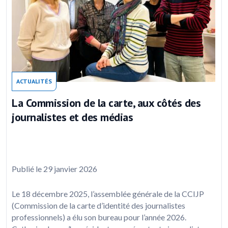
ACTUALITÉS
La Commission de la carte, aux côtés des
journalistes et des médias
Publié le 29 janvier 2026
Le 18 décembre 2025, l’assemblée générale de la CCIJP
(Commission de la carte d’identité des journalistes
professionnels) a élu son bureau pour l’année 2026.