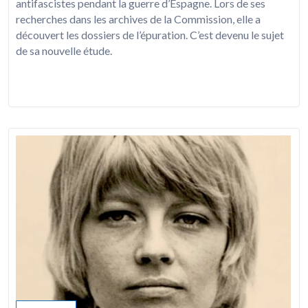
antifascistes pendant la guerre d’Espagne. Lors de ses
recherches dans les archives de la Commission, elle a
découvert les dossiers de l’épuration. C’est devenu le sujet
de sa nouvelle étude.