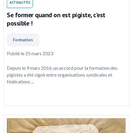
ACTUALITÉS
Se former quand on est pigiste, c’est
possible !
Formation
Publié le 25 mars 2023
Depuis le 9 mars 2016, un accord pour la formation des
pigistes a été signé entre organisations syndicales et
fédérations ...