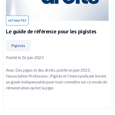
ACTUALITÉS
Le guide de référence pour les pigistes
Pigistes
Publié le 26 juin 2023
Avec Des piges et des droits, publié en juin 2023,
l'association Profession : Pigiste et l'intersyndicale livrent
un guide indispensable pour tout connaître sur ce mode de
rémunération qu'est la pige.