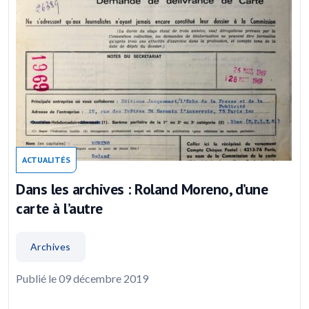
ACTUALITÉS
Dans les archives : Roland Moreno, d’une
carte à l’autre
Archives
Publié le 09 décembre 2019