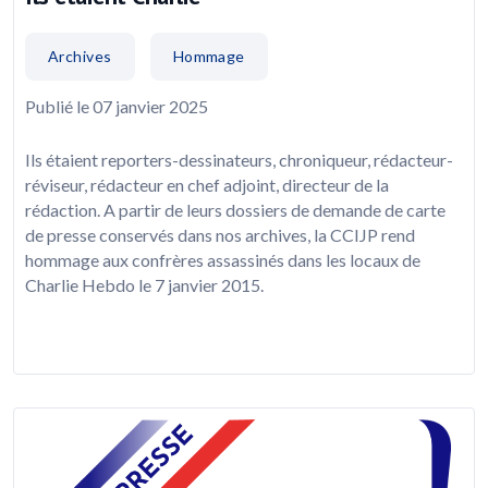
Archives
Hommage
Publié le 07 janvier 2025
Ils étaient reporters-dessinateurs, chroniqueur, rédacteur-
réviseur, rédacteur en chef adjoint, directeur de la
rédaction. A partir de leurs dossiers de demande de carte
de presse conservés dans nos archives, la CCIJP rend
hommage aux confrères assassinés dans les locaux de
Charlie Hebdo le 7 janvier 2015.