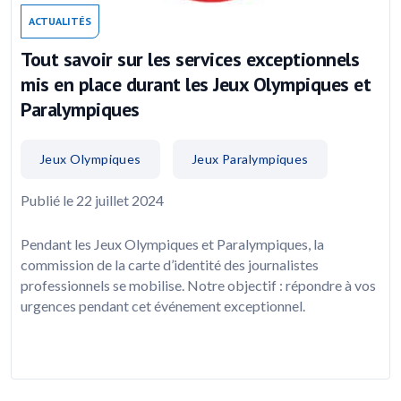
ACTUALITÉS
Tout savoir sur les services exceptionnels
mis en place durant les Jeux Olympiques et
Paralympiques
Jeux Olympiques
Jeux Paralympiques
Publié le 22 juillet 2024
Pendant les Jeux Olympiques et Paralympiques, la
commission de la carte d’identité des journalistes
professionnels se mobilise. Notre objectif : répondre à vos
urgences pendant cet événement exceptionnel.