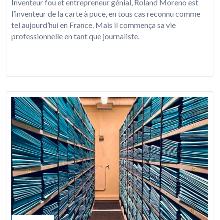
Inventeur fou et entrepreneur génial, Roland Moreno est
l’inventeur de la carte à puce, en tous cas reconnu comme
tel aujourd’hui en France. Mais il commença sa vie
professionnelle en tant que journaliste.