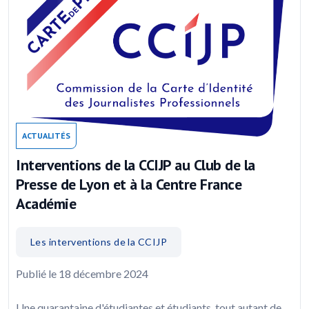
ACTUALITÉS
Interventions de la CCIJP au Club de la
Presse de Lyon et à la Centre France
Académie
Les interventions de la CCIJP
Publié le 18 décembre 2024
Une quarantaine d'étudiantes et étudiants, tout autant de