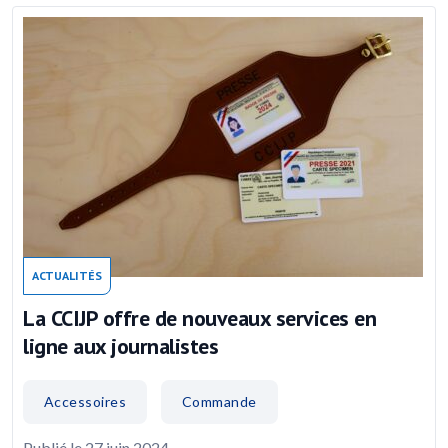
ACTUALITÉS
La CCIJP offre de nouveaux services en
ligne aux journalistes
Accessoires
Commande
Publié le 27 juin 2024