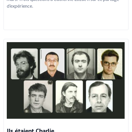
d’expérience.
Ils étaient Charlie