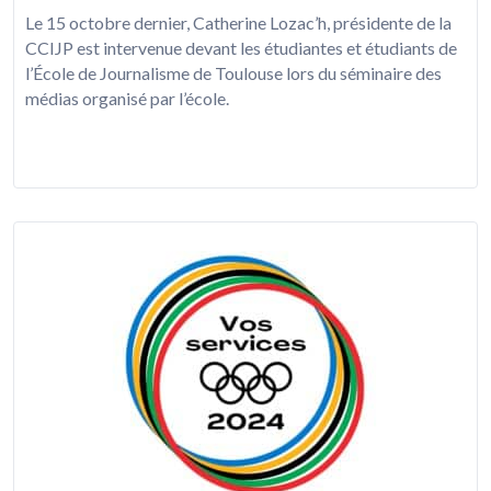
Le 15 octobre dernier, Catherine Lozac’h, présidente de la
CCIJP est intervenue devant les étudiantes et étudiants de
l’École de Journalisme de Toulouse lors du séminaire des
médias organisé par l’école.