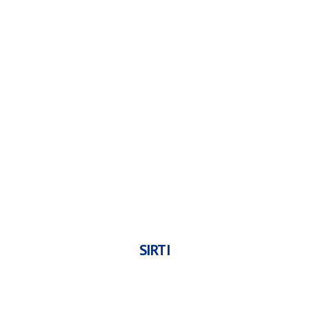
SIRTI