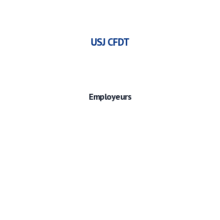
USJ CFDT
Employeurs