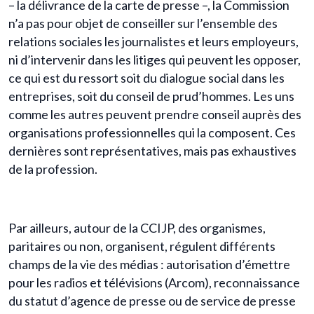
– la délivrance de la carte de presse –, la Commission
n’a pas pour objet de conseiller sur l’ensemble des
relations sociales les journalistes et leurs employeurs,
ni d’intervenir dans les litiges qui peuvent les opposer,
ce qui est du ressort soit du dialogue social dans les
entreprises, soit du conseil de prud’hommes. Les uns
comme les autres peuvent prendre conseil auprès des
organisations professionnelles qui la composent. Ces
dernières sont représentatives, mais pas exhaustives
de la profession.
Par ailleurs, autour de la CCIJP, des organismes,
paritaires ou non, organisent, régulent différents
champs de la vie des médias : autorisation d’émettre
pour les radios et télévisions (Arcom), reconnaissance
du statut d’agence de presse ou de service de presse