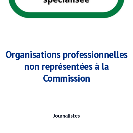
Organisations professionnelles
non représentées à la
Commission
Journalistes