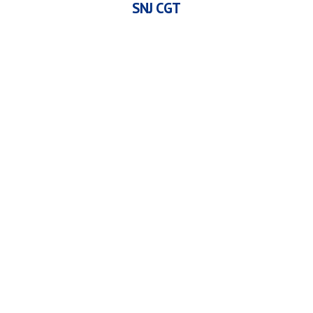
SNJ CGT