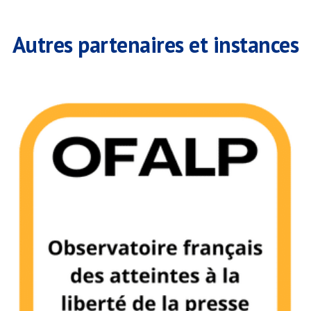
Autres partenaires et instances