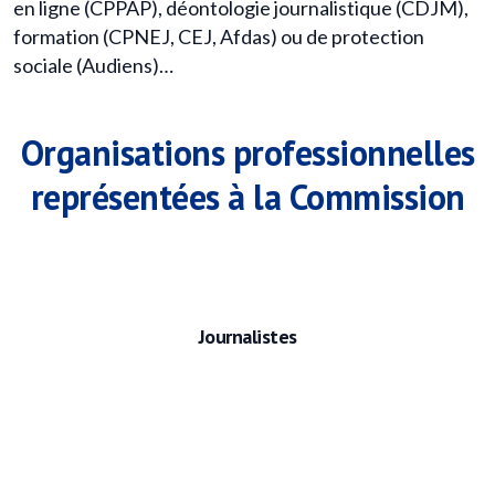
en ligne (CPPAP), déontologie journalistique (CDJM),
formation (CPNEJ, CEJ, Afdas) ou de protection
sociale (Audiens)…
Organisations professionnelles
représentées à la Commission
Journalistes