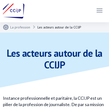
La profession
Les acteurs autour de la CCIJP
Les acteurs autour de la
CCIJP
Instance professionnelle et paritaire, la CCIJP est un
pilier de la profession de journaliste. De par sa mission