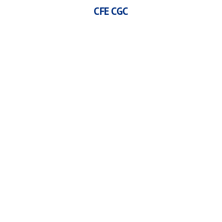
CFE CGC