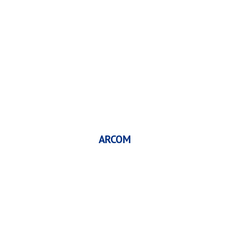
ARCOM