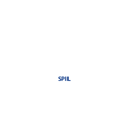
SPIIL