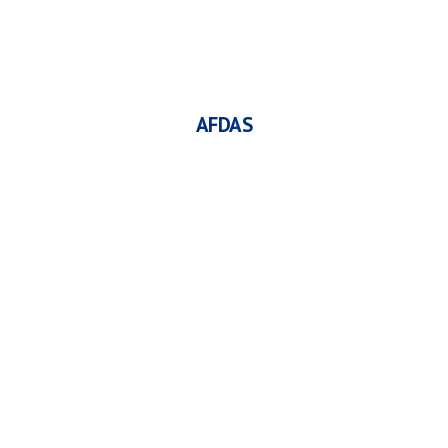
AFDAS