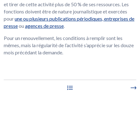
et tirer de cette activité plus de 50 % de ses ressources. Les
fonctions doivent être de nature journalistique et exercées
pour
une ou plusieurs publications périodiques, entreprises de
presse
ou
agences de presse
.
Pour un renouvellement, les conditions à remplir sont les
mêmes, mais la régularité de l’activité s’apprécie sur les douze
mois précédant la demande.