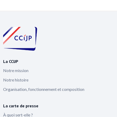
La CCIJP
Notre mission
Notre histoire
Organisation, fonctionnement et composition
La carte de presse
À quoi sert-elle ?