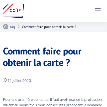
faq
Comment faire pour obtenir la carte ?
Comment faire pour
obtenir la carte ?
11 juillet 2023
Pour une première demande, il faut avoir exercé la profession
durant au moins trois mois consécutifs précédant la demande