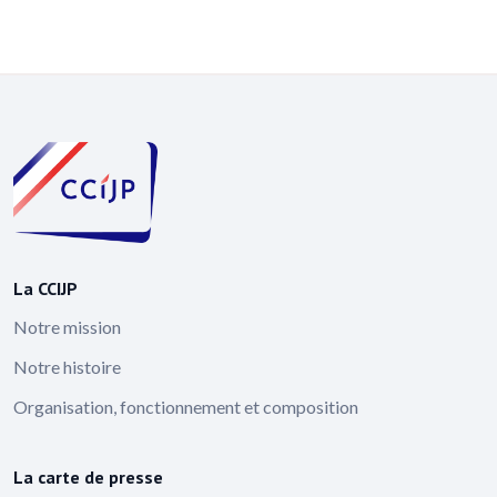
La CCIJP
Notre mission
Notre histoire
Organisation, fonctionnement et composition
La carte de presse