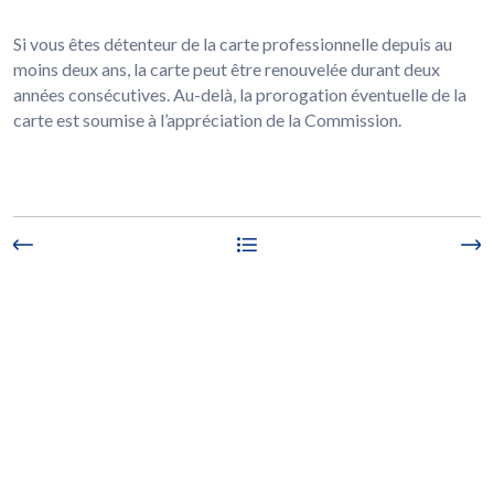
Si vous êtes détenteur de la carte professionnelle depuis au
moins deux ans, la carte peut être renouvelée durant deux
années consécutives. Au-delà, la prorogation éventuelle de la
carte est soumise à l’appréciation de la Commission.