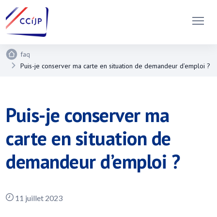
faq
Puis-je conserver ma carte en situation de demandeur d’emploi ?
Puis-je conserver ma
carte en situation de
demandeur d’emploi ?
11 juillet 2023