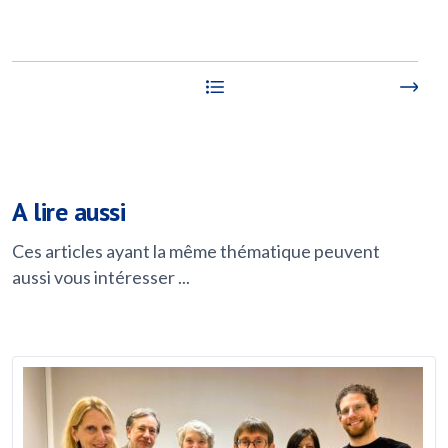
A lire aussi
Ces articles ayant la même thématique peuvent
aussi vous intéresser ...