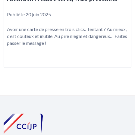
Publié le 20 juin 2025
Avoir une carte de presse en trois clics. Tentant ? Au mieux,
c’est coûteux et inutile. Au pire illégal et dangereux… Faites
passer le message !