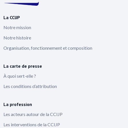
La CCIJP
Notre mission
Notre histoire
Organisation, fonctionnement et composition
La carte de presse
À quoi sert-elle ?
Les conditions d’attribution
La profession
Les acteurs autour de la CCIJP
Les interventions de la CCIJP