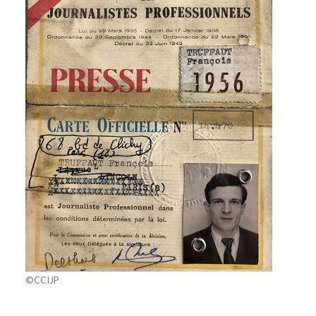
©CCIJP