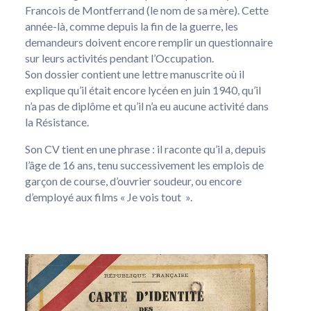
Francois de Montferrand (le nom de sa mère). Cette
année-là, comme depuis la fin de la guerre, les
demandeurs doivent encore remplir un questionnaire
sur leurs activités pendant l’Occupation.
Son dossier contient une lettre manuscrite où il
explique qu’il était encore lycéen en juin 1940, qu’il
n’a pas de diplôme et qu’il n’a eu aucune activité dans
la Résistance.
Son CV tient en une phrase : il raconte qu’il a, depuis
l’âge de 16 ans, tenu successivement les emplois de
garçon de course, d’ouvrier soudeur, ou encore
d’employé aux films « Je vois tout ».