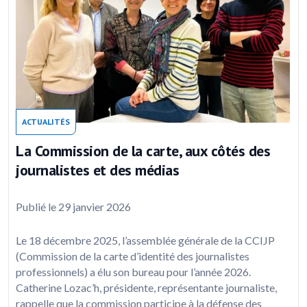
ACTUALITÉS
La Commission de la carte, aux côtés des
journalistes et des médias
Publié le 29 janvier 2026
Le 18 décembre 2025, l’assemblée générale de la CCIJP
(Commission de la carte d’identité des journalistes
professionnels) a élu son bureau pour l’année 2026.
Catherine Lozac’h, présidente, représentante journaliste,
rappelle que la commission participe à la défense des