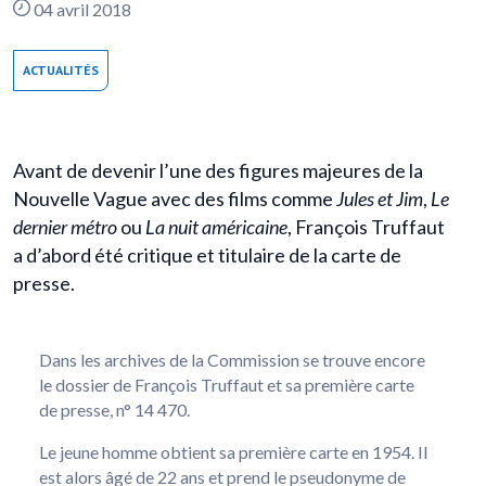
04 avril 2018
ACTUALITÉS
Avant de devenir l’une des figures majeures de la
Nouvelle Vague avec des films comme
Jules et Jim
,
Le
dernier métro
ou
La nuit américaine
, François Truffaut
a d’abord été critique et titulaire de la carte de
presse.
Dans les archives de la Commission se trouve encore
le dossier de François Truffaut et sa première carte
de presse, n° 14 470.
Le jeune homme obtient sa première carte en 1954. Il
est alors âgé de 22 ans et prend le pseudonyme de