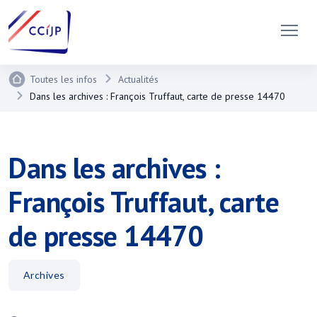
Toutes les infos
Actualités
Dans les archives : François Truffaut, carte de presse 14470
Dans les archives :
François Truffaut, carte
de presse 14470
Archives