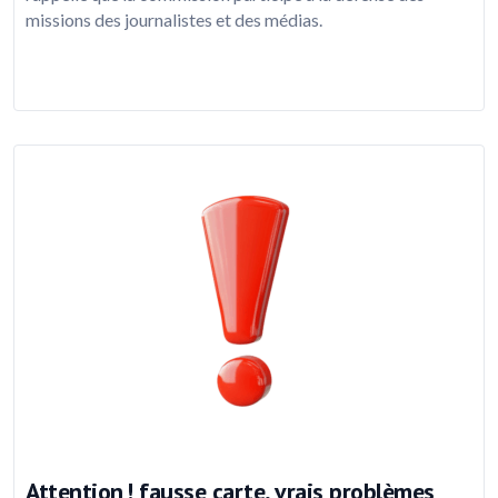
missions des journalistes et des médias.
Attention ! fausse carte, vrais problèmes