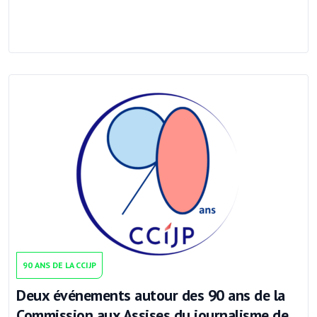
90 ANS DE LA CCIJP
Deux événements autour des 90 ans de la
Commission aux Assises du journalisme de