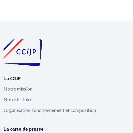
La CCIJP
Notre mission
Notre histoire
Organisation, fonctionnement et composition
La carte de presse