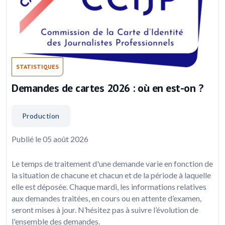
STATISTIQUES
Demandes de cartes 2026 : où en est-on ?
Production
Publié le 05 août 2026
Le temps de traitement d'une demande varie en fonction de
la situation de chacune et chacun et de la période à laquelle
elle est déposée. Chaque mardi, les informations relatives
aux demandes traitées, en cours ou en attente d’examen,
seront mises à jour. N’hésitez pas à suivre l’évolution de
l'ensemble des demandes.