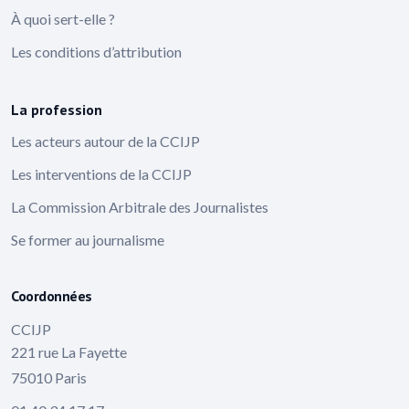
À quoi sert-elle ?
Les conditions d’attribution
La profession
Les acteurs autour de la CCIJP
Les interventions de la CCIJP
La Commission Arbitrale des Journalistes
Se former au journalisme
Coordonnées
CCIJP
221 rue La Fayette
75010 Paris