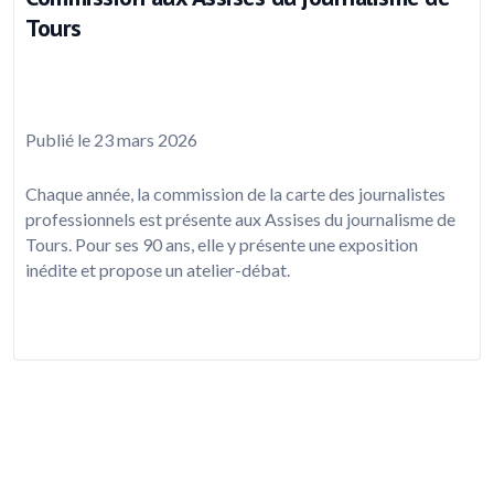
Tours
Publié le 23 mars 2026
Chaque année, la commission de la carte des journalistes
professionnels est présente aux Assises du journalisme de
Tours. Pour ses 90 ans, elle y présente une exposition
inédite et propose un atelier-débat.