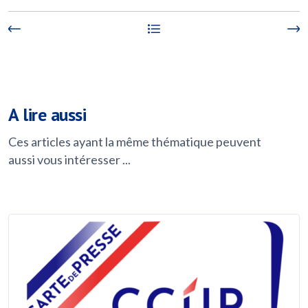
A lire aussi
Ces articles ayant la même thématique peuvent
aussi vous intéresser ...