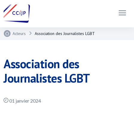
Acteurs
Association des Journalistes LGBT
Association des
Journalistes LGBT
01 janvier 2024