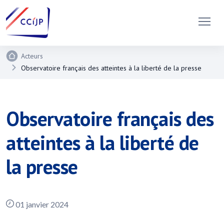
Acteurs
Observatoire français des atteintes à la liberté de la presse
Observatoire français des
atteintes à la liberté de
la presse
01 janvier 2024