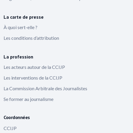
La carte de presse
À quoi sert-elle ?
Les conditions d’attribution
La profession
Les acteurs autour de la CCIJP
Les interventions de la CCIJP
La Commission Arbitrale des Journalistes
Se former au journalisme
Coordonnées
CCIJP