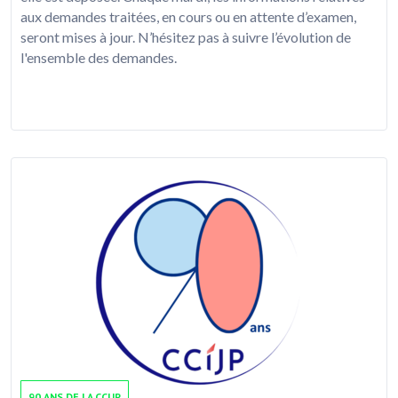
aux demandes traitées, en cours ou en attente d’examen,
seront mises à jour. N’hésitez pas à suivre l’évolution de
l'ensemble des demandes.
90 ANS DE LA CCIJP