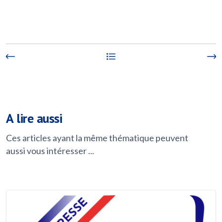
A lire aussi
Ces articles ayant la même thématique peuvent
aussi vous intéresser ...