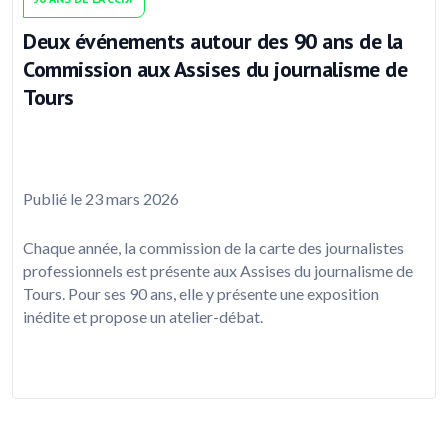
Deux événements autour des 90 ans de la
Commission aux Assises du journalisme de
Tours
Publié le 23 mars 2026
Chaque année, la commission de la carte des journalistes
professionnels est présente aux Assises du journalisme de
Tours. Pour ses 90 ans, elle y présente une exposition
inédite et propose un atelier-débat.