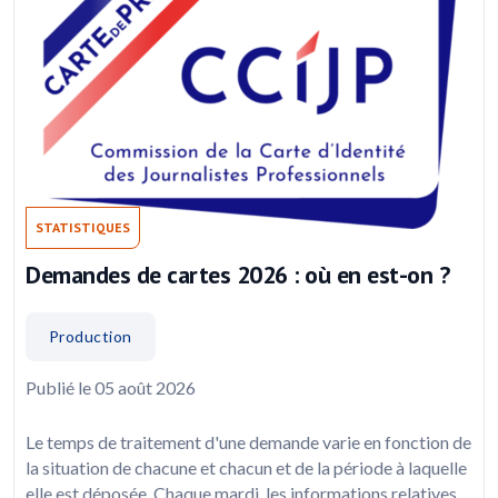
STATISTIQUES
Demandes de cartes 2026 : où en est-on ?
Production
Publié le 05 août 2026
Le temps de traitement d'une demande varie en fonction de
la situation de chacune et chacun et de la période à laquelle
elle est déposée. Chaque mardi, les informations relatives