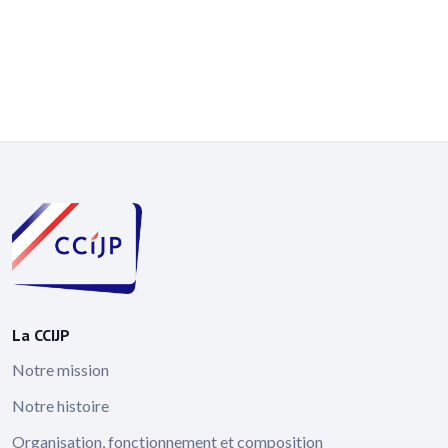
La CCIJP
Notre mission
Notre histoire
Organisation, fonctionnement et composition