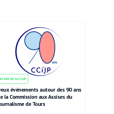
90 ANS DE LA CCIJP
eux événements autour des 90 ans
e la Commission aux Assises du
ournalisme de Tours