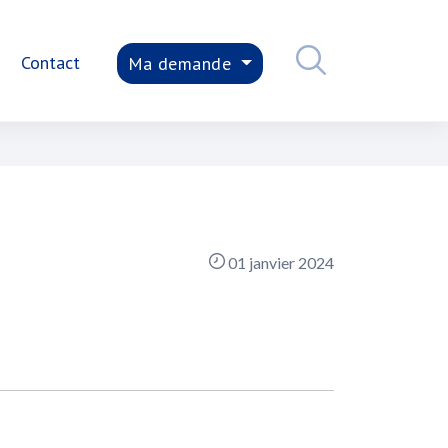
Contact
Ma demande
01 janvier 2024