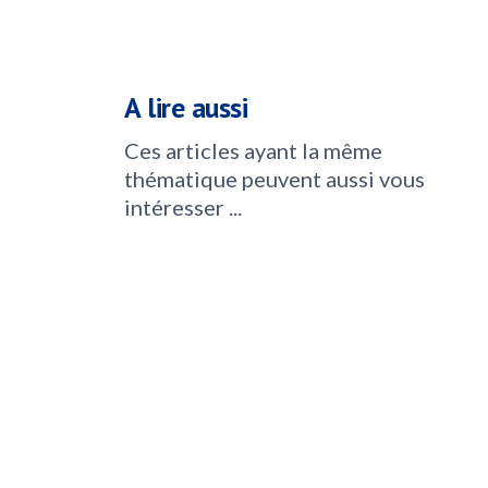
A lire aussi
Ces articles ayant la même
thématique peuvent aussi vous
intéresser ...